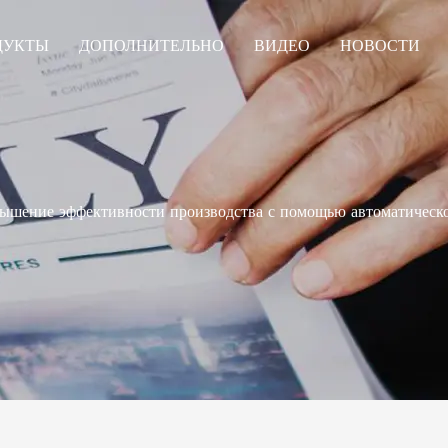
ДУКТЫ
ДОПОЛНИТЕЛЬНО
ВИДЕО
НОВОСТИ
ышение эффективности производства с помощью автоматическо