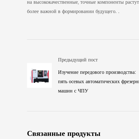
на высококачественные, точные компоненты растут
более важной в формировании будущего. .
Предыдущий пост
Изучение передового производства:
пять осевых автоматических фрезер
машин с ЧПУ
Связанные продукты