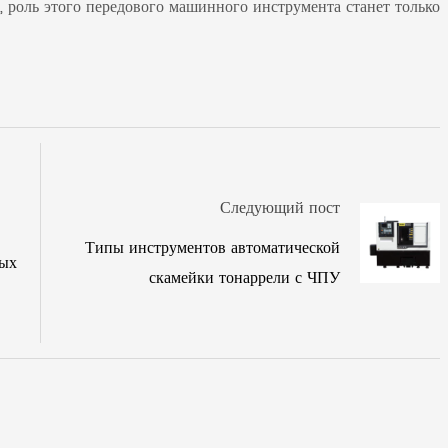
, роль этого передового машинного инструмента станет только
Следующий пост
Типы инструментов автоматической
ных
скамейки тонаррели с ЧПУ