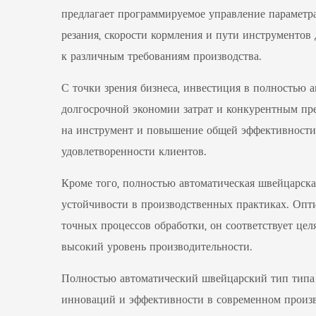
предлагает программируемое управление параметр
резания, скорости кормления и пути инструментов
к различным требованиям производства.
С точки зрения бизнеса, инвестиция в полностью
долгосрочной экономии затрат и конкурентным пре
на инструмент и повышение общей эффективности 
удовлетворенности клиентов.
Кроме того, полностью автоматическая швейцарс
устойчивости в производственных практиках. Опт
точных процессов обработки, он соответствует це
высокий уровень производительности.
Полностью автоматический швейцарский тип типа
инноваций и эффективности в современном произво