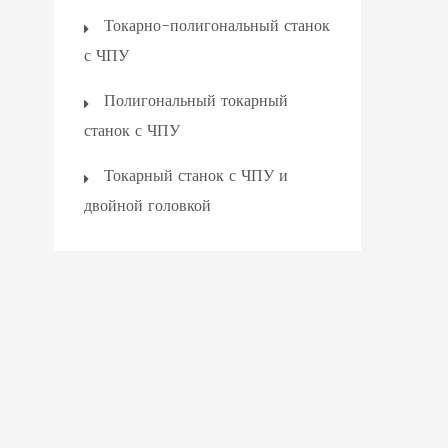
Токарно-полигональный станок
с ЧПУ
Полигональный токарный
станок с ЧПУ
Токарный станок с ЧПУ и
двойной головкой