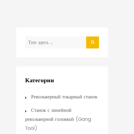
Категории
Револьверный токарный станок
Станок с линейной
револьверной головкой (Gang
Tool)