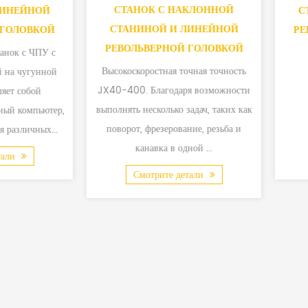
ОК С НАКЛОННОЙ
СТАНИНОЙ И ЛИНЕЙНОЙ
НОЙ И ЛИНЕЙНОЙ
РЕВОЛЬВЕРНОЙ ГОЛОВКОЙ
ВЕРНОЙ ГОЛОВКОЙ
ростная точная точность
 Благодаря возможности
есколько задач, таких как
фрезерование, резьба и
навка в одной ...
Смотрите детали
отрите детали