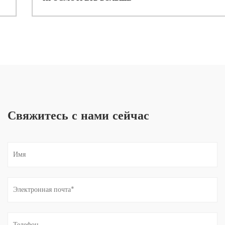
Свяжитесь с нами сейчас