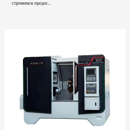
стремимся предос...