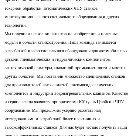
токарной обработки, автоматических ЧПУ станков,
многофункционального специального оборудования и других
технологий.
Мы получили несколько патентов на изобретения и полезные
модели в области станкостроения. Наша команда занимается
разработкой профессионального оборудования для автомобильных
деталей, пневматических и гидравлических компонентов,
сантехнической арматуры, клапанной промышленности и многих
других областей. Мы поставили множество специальных станков
для производителей автозапчастей, пневмогидравлических
компонентов и индустрии водонагревательных клапанов. Качество
и сервис всегда являются приоритетами Юйхуань Цзюйсин ЧПУ
оборудование. Мы продолжим усердно работать над
исследованиями и разработкой более практичных и
высокоэффективных станков. Для нас будет честью получить ваши
ценные предложения относительно нашей продукции.