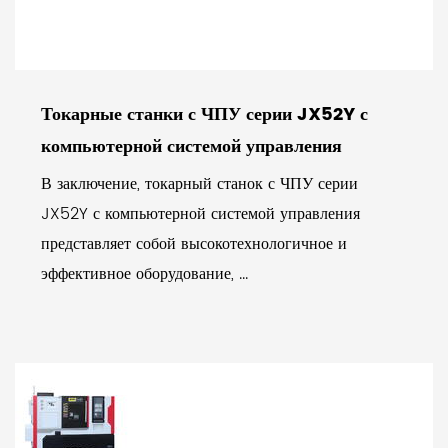
Токарные станки с ЧПУ серии JX52Y с
компьютерной системой управления
В заключение, токарный станок с ЧПУ серии
JX52Y с компьютерной системой управления
представляет собой высокотехнологичное и
эффективное оборудование, ...