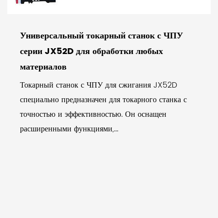
Универсальный токарный станок с ЧПУ
серии JX52D для обработки любых
материалов
Токарный станок с ЧПУ для сжигания JX52D
специально предназначен для токарного станка с
точностью и эффективностью. Он оснащен
расширенными функциями,...