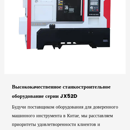
Высококачественное станкостроительное
оборудование серии JX52D
Будучи поставщиком оборудования для доверенного
машинного инструмента в Китае, мы расставляем
приоритеты удовлетворенности клиентов и