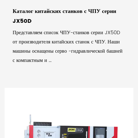
Каталог китайских станков с ЧПУ серии
JX50D
Представляем список ЧПУ-станков серии JX50D
от производителя китайских станок с ЧПУ. Наши
машины оснащены серво -гидравлической башней
с компактным и ...