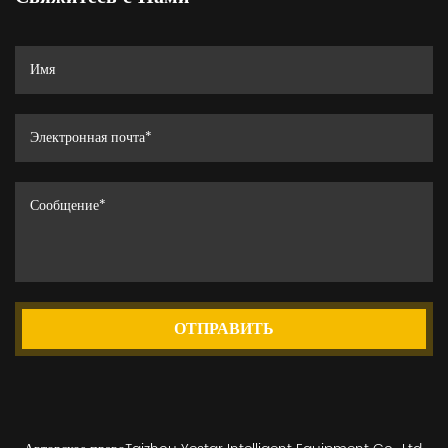
ОТПРАВИТЬ