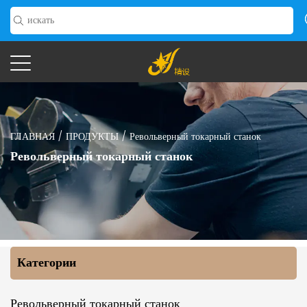
ГЛАВНАЯ
/
ПРОДУКТЫ
/
Револьверный токарный станок
Револьверный токарный станок
Категории
Револьверный токарный станок