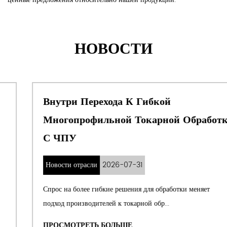
НОВОСТИ
Внутри Перехода К Гибкой
Многопрофильной Токарной Обработке
С ЧПУ
Новости отрасли
2026-07-31
Спрос на более гибкие решения для обработки меняет
подход производителей к токарной обр...
ПРОСМОТРЕТЬ БОЛЬШЕ