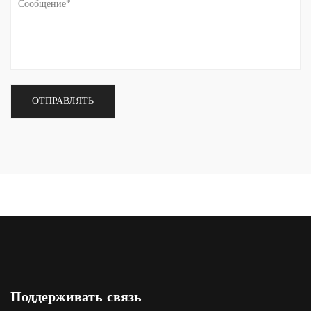
Поддерживать связь