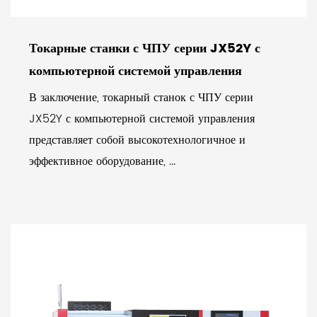
Токарные станки с ЧПУ серии JX52Y с
компьютерной системой управления
В заключение, токарный станок с ЧПУ серии
JX52Y с компьютерной системой управления
представляет собой высокотехнологичное и
эффективное оборудование, ...