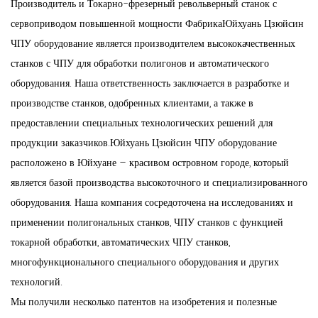
Производитель
и
Токарно-фрезерный револьверный станок с
сервоприводом повышенной мощности Фабрика
Юйхуань Цзюйсин
ЧПУ оборудование является производителем высококачественных
станков с ЧПУ для обработки полигонов и автоматического
оборудования. Наша ответственность заключается в разработке и
производстве станков, одобренных клиентами, а также в
предоставлении специальных технологических решений для
продукции заказчиков.Юйхуань Цзюйсин ЧПУ оборудование
расположено в Юйхуане – красивом островном городе, который
является базой производства высокоточного и специализированного
оборудования. Наша компания сосредоточена на исследованиях и
применении полигональных станков, ЧПУ станков с функцией
токарной обработки, автоматических ЧПУ станков,
многофункционального специального оборудования и других
технологий.
Мы получили несколько патентов на изобретения и полезные