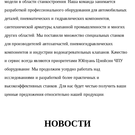
модели в области станкостроения. Наша команда занимается
разработкой профессионального оборудования для автомобильных
деталей, пневматических и гидравлических компонентов,
сантехнической арматуры, клапанной промышленности и многих
других областей. Мы поставили множество специальных станков
для производителей автозапчастей, пневмогидравлических
компонентов и индустрии водонагревательных клапанов. Качество
и сервис всегда являются приоритетами Юйхуань Цзюйсин ЧПУ
оборудование. Мы продолжим усердно работать над
исследованиями и разработкой более практичных и
высокоэффективных станков. Для нас будет честью получить ваши
ценные предложения относительно нашей продукции.
НОВОСТИ