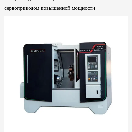
сервоприводом повышенной мощности