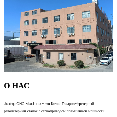
О НАС
Juxing CNC Machine - это
Китай Токарно-фрезерный
револьверный станок с сервоприводом повышенной мощности