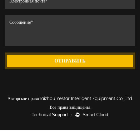
ОТПРАВИТЬ
Авторское правоTaizhou Yestar Intelligent Equipment Co., Ltd.
Все права защищены.