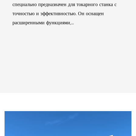
специально предназначен для токарного станка с
точностью и эффективностью. Он оснащен
расширенными функциями,...