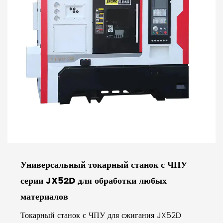
Универсальный токарный станок с ЧПУ
серии JX52D для обработки любых
материалов
Токарный станок с ЧПУ для сжигания JX52D