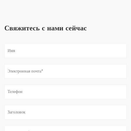
Свяжитесь с нами сейчас