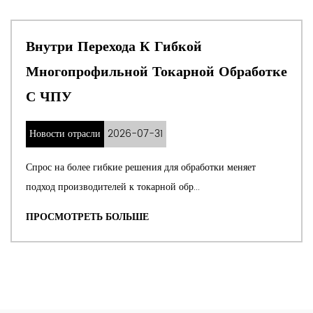
Внутри Перехода К Гибкой
Многопрофильной Токарной Обработке
С ЧПУ
Новости отрасли
2026-07-31
Спрос на более гибкие решения для обработки меняет
подход производителей к токарной обр...
ПРОСМОТРЕТЬ БОЛЬШЕ