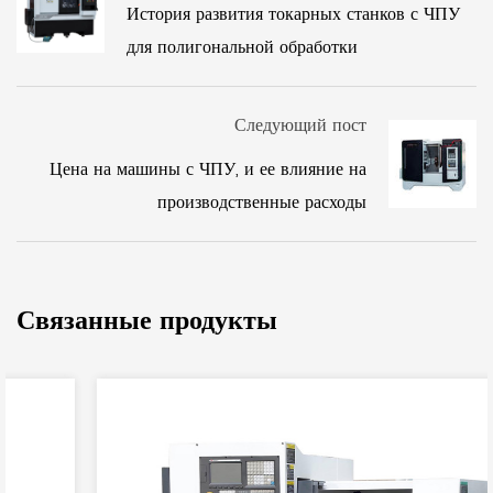
История развития токарных станков с ЧПУ
для полигональной обработки
Следующий пост
Цена на машины с ЧПУ, и ее влияние на
производственные расходы
Связанные продукты