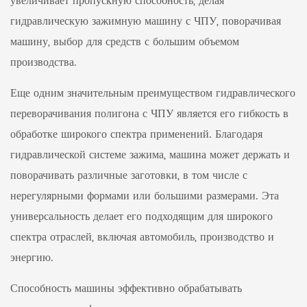
увеличивает пропускную способность, делая
гидравлическую зажимную машину с ЧПУ, поворачивая
машину, выбор для средств с большим объемом
производства.
Еще одним значительным преимуществом гидравлического
переворачивания полигона с ЧПУ является его гибкость в
обработке широкого спектра применений. Благодаря
гидравлической системе зажима, машина может держать и
поворачивать различные заготовки, в том числе с
нерегулярными формами или большими размерами. Эта
универсальность делает его подходящим для широкого
спектра отраслей, включая автомобиль, производство и
энергию.
Способность машины эффективно обрабатывать