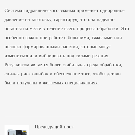
Система гидравлического зажима применяет однородное
давление на заготовку, гарантируя, что она надежно
остается на месте в течение всего процесса обработки. Это
особенно важно при работе с большими, тяжелыми или
неловко формированными частями, которые могут
измениться или вибрировать под силами резания.
Результатом является более стабильная среда обработки,
снижая риск ошибок и обеспечение того, чтобы детали
были получены в желаемых спецификациях.
Предыдущий пост