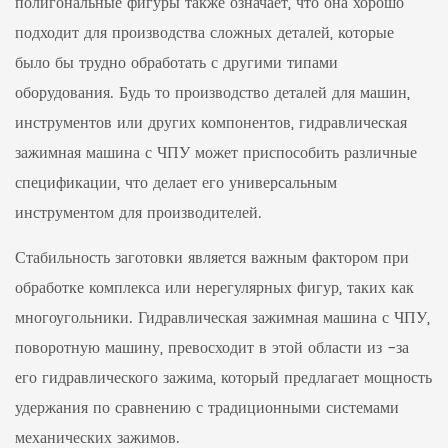
полигональные фигуры также означает, что она хорошо
подходит для производства сложных деталей, которые
было бы трудно обработать с другими типами
оборудования. Будь то производство деталей для машин,
инструментов или других компонентов, гидравлическая
зажимная машина с ЧПУ может приспособить различные
спецификации, что делает его универсальным
инструментом для производителей.
Стабильность заготовки является важным фактором при
обработке комплекса или нерегулярных фигур, таких как
многоугольники. Гидравлическая зажимная машина с ЧПУ,
поворотную машину, превосходит в этой области из -за
его гидравлического зажима, который предлагает мощность
удержания по сравнению с традиционными системами
механических зажимов.