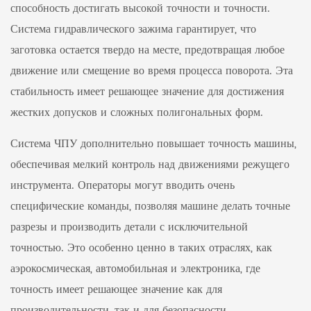
способность достигать высокой точности и точности.
Система гидравлического зажима гарантирует, что
заготовка остается твердо на месте, предотвращая любое
движение или смещение во время процесса поворота. Эта
стабильность имеет решающее значение для достижения
жестких допусков и сложных полигональных форм.
Система ЧПУ дополнительно повышает точность машины,
обеспечивая мелкий контроль над движениями режущего
инструмента. Операторы могут вводить очень
специфические команды, позволяя машине делать точные
разрезы и производить детали с исключительной
точностью. Это особенно ценно в таких отраслях, как
аэрокосмическая, автомобильная и электроника, где
точность имеет решающее значение как для
производительности, так и для безопасности.