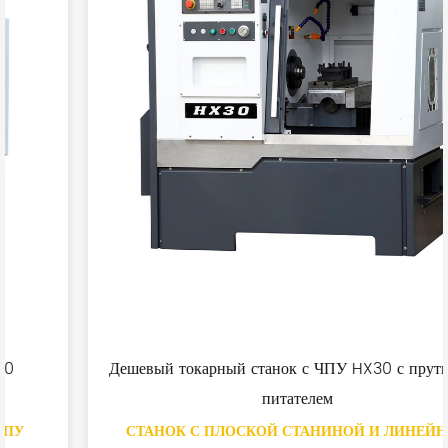
Дешевый токарный станок с ЧПУ HX30 с прутковым
питателем
СТАНОК С ПЛОСКОЙ СТАНИНОЙ И ЛИНЕЙНОЙ