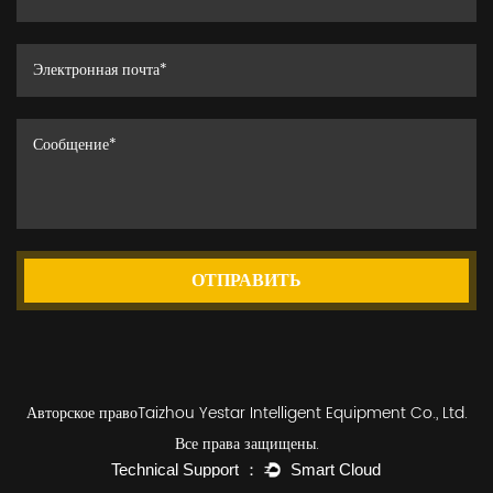
ОТПРАВИТЬ
Авторское правоTaizhou Yestar Intelligent Equipment Co., Ltd.
Все права защищены.