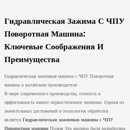
Гидравлическая Зажима С ЧПУ
Поворотная Машина:
Ключевые Соображения И
Преимущества
Гидравлическая зажимная машина с ЧПУ Поворотная
машина в китайском производителе
В мире современного производства, точность и
эффективность имеют первостепенное значение. Одним из
значительных достижений в технологии обработки
является
Гидравлическая зажимная машина с ЧПУ
Поворотная машина
Полем Эта машина была разработана