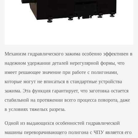
Механизм гидравлического зажима особенно эффективен в
надежном удержании деталей нерегулярной формы, что
имеет решающее значение при работе с полигонами,
которые могут не вписаться в стандартные устройства
зажима. Эта функция гарантирует, что заготовка остается
стабильной на протяжении всего процесса поворота, даже
в условиях тяжелых разреза.
Одной из выдающихся особенностей гидравлической
машины переворачивающего полигона с ЧПУ является его