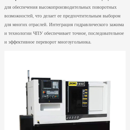
для обеспечения высокопроизводительных поворотных
возможностей, что делает ее предпочтительным выбором
для многих отраслей. Интеграция гидравлического зажима
и технологии ЧПУ обеспечивает точное, последовательное
и эффективное переворот многоугольника.