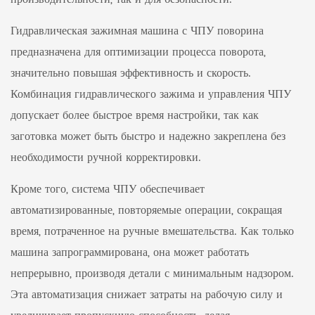
Гидравлическая зажимная машина с ЧПУ поворина
предназначена для оптимизации процесса поворота,
значительно повышая эффективность и скорость.
Комбинация гидравлического зажима и управления ЧПУ
допускает более быстрое время настройки, так как
заготовка может быть быстро и надежно закреплена без
необходимости ручной корректировки.
Кроме того, система ЧПУ обеспечивает
автоматизированные, повторяемые операции, сокращая
время, потраченное на ручные вмешательства. Как только
машина запрограммирована, она может работать
непрерывно, производя детали с минимальным надзором.
Эта автоматизация снижает затраты на рабочую силу и