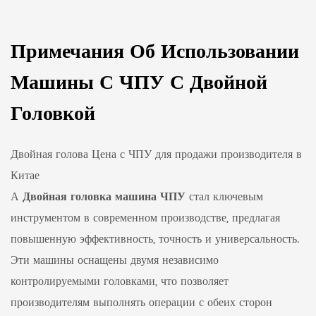
Примечания Об Использовании
Машины С ЧПУ С Двойной
Головкой
Двойная голова Цена с ЧПУ для продажи производителя в
Китае
А
Двойная головка машина ЧПУ
стал ключевым
инструментом в современном производстве, предлагая
повышенную эффективность, точность и универсальность.
Эти машины оснащены двумя независимо
контролируемыми головками, что позволяет
производителям выполнять операции с обеих сторон