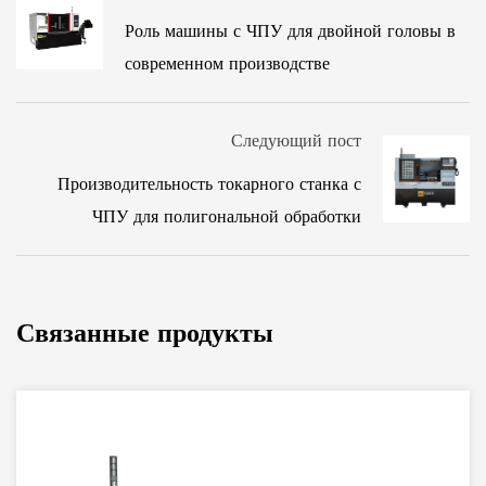
Роль машины с ЧПУ для двойной головы в
современном производстве
Следующий пост
Производительность токарного станка с
ЧПУ для полигональной обработки
Связанные продукты