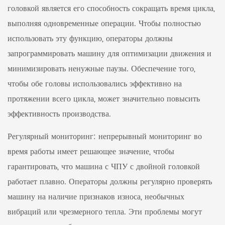
головкой является его способность сокращать время цикла,
выполняя одновременные операции. Чтобы полностью
использовать эту функцию, операторы должны
запрограммировать машину для оптимизации движения и
минимизировать ненужные паузы. Обеспечение того,
чтобы обе головы использовались эффективно на
протяжении всего цикла, может значительно повысить
эффективность производства.
Регулярный мониторинг: непрерывный мониторинг во
время работы имеет решающее значение, чтобы
гарантировать, что машина с ЧПУ с двойной головкой
работает плавно. Операторы должны регулярно проверять
машину на наличие признаков износа, необычных
вибраций или чрезмерного тепла. Эти проблемы могут