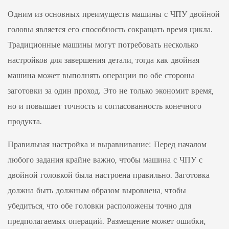
Одним из основных преимуществ машины с ЧПУ двойной
головы является его способность сокращать время цикла.
Традиционные машины могут потребовать несколько
настройков для завершения детали, тогда как двойная
машина может выполнять операции по обе стороны
заготовки за один проход. Это не только экономит время,
но и повышает точность и согласованность конечного
продукта.
Правильная настройка и выравнивание: Перед началом
любого задания крайне важно, чтобы машина с ЧПУ с
двойной головкой была настроена правильно. Заготовка
должна быть должным образом выровнена, чтобы
убедиться, что обе головки расположены точно для
предполагаемых операций. Размещение может ошибки,