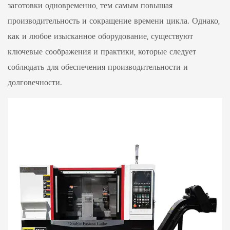
заготовки одновременно, тем самым повышая
производительность и сокращение времени цикла. Однако,
как и любое изысканное оборудование, существуют
ключевые соображения и практики, которые следует
соблюдать для обеспечения производительности и
долговечности.