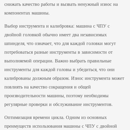
снижать качество работы и вызвать ненужный износ на
компонентах машины.
Выбор инструмента и калибровка: машина с ЧПУ с
двойной головкой обычно имеет два независимых
шпинделя, что означает, что для каждой головки могут
потребоваться разные инструменты в зависимости от
выполняемой операции. Важно выбрать правильные
инструменты для каждой головы и убедиться, что они
калиброваны должным образом. Износ инструмента может
повлиять на качество сокращения и общей
производительности машины, поэтому необходимы
регулярные проверки и обслуживание инструментов.
Оптимизация времени цикла. Одним из основных
преимуществ использования машины с ЧПУ с двойной