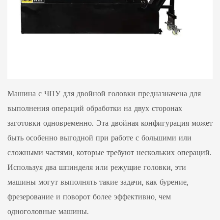
Машина с ЧПУ для двойной головки предназначена для
выполнения операций обработки на двух сторонах
заготовки одновременно. Эта двойная конфигурация может
быть особенно выгодной при работе с большими или
сложными частями, которые требуют нескольких операций.
Используя два шпинделя или режущие головки, эти
машины могут выполнять такие задачи, как бурение,
фрезерование и поворот более эффективно, чем
одноголовные машины.