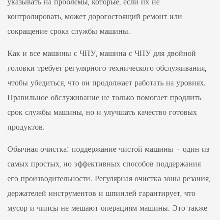
указывать на проблемы, которые, если их не
контролировать, может дорогостоящий ремонт или
сокращение срока службы машины.
Как и все машины с ЧПУ, машина с ЧПУ для двойной
головки требует регулярного технического обслуживания,
чтобы убедиться, что он продолжает работать на уровнях.
Правильное обслуживание не только помогает продлить
срок службы машины, но и улучшать качество готовых
продуктов.
Обычная очистка: поддержание чистой машины - один из
самых простых, но эффективных способов поддержания
его производительности. Регулярная очистка зоны резания,
держателей инструментов и шпинлей гарантирует, что
мусор и чипсы не мешают операциям машины. Это также