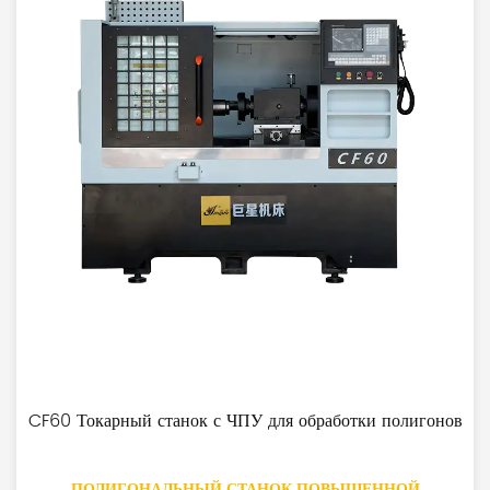
CF60 Токарный станок с ЧПУ для обработки полигонов
ПОЛИГОНАЛЬНЫЙ СТАНОК ПОВЫШЕННОЙ