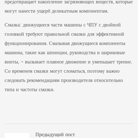
предотвращает накопление загрязняющих веществ, которые
могут нанести ущерб деликатным компонентам.
Смазка: движущиеся части машины с ЧПУ с двойной
головкой требуют правильной смазки для эффективной
функционирования. Смазывая движущиеся компоненты
машины, такие как шпинции, руководства и шариковые
винты, - вызывает плавное движение и уменьшает трение.
Со временем смазки могут сломаться, поэтому важно
следовать рекомендациям производителя относительно
типа и частоты смазки.
Предыдущий пост