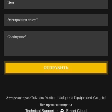
ОТПРАВИТЬ
Авторское правоTaizhou Yestar Intelligent Equipment Co., Ltd.
Все права защищены.