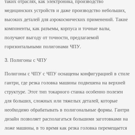
таких отраслях, как электроника, производство
медицинских устройств и даже производство небольших,
высоких деталей для аэрокосмических применений. Такие
компоненты, как разъемы, корпуса и точные валы,
получают выгоду от точности, предлагаемой
горизонтальными полигонами ЧПУ.
3. Полигоны с ЧПУ
Полигоны с ЧПУ с ЧПУ оснащены конфигурацией в стиле
гантри, где резка головка машины подвешена на верхней
структуре. Этот тип токарного станка особенно полезен
для больших, сложных или тяжелых деталей, которые
необходимо обрабатывать в полигональные формы. Гантри
дизайн позволяет располагаться большими заготовками на
ложе машины, в то время как резка головка перемещается