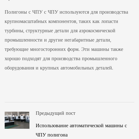
Полигоны с ЧПУ с ЧПУ используются для производства
крупномасштабных компонентов, таких как лопасти
турбины, структурные детали для аэрокосмической
промышленности и другие негабаритные детали,
требующие многосторонних форм. Эти машины также
хорошо подходят для производства промышленного
оборудования и крупных автомобильных деталей.
Предыдущий пост
Использование автоматической машины с
ЧПУ полигона