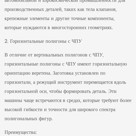
автомобильной и аэрокосмической промышленности для
производственных деталей, таких как тела клапанов,
крепежные элементы и другие точные компоненты,
которые нуждаются в многосторонних геометриях.
2. Горизонтальные полигоны с ЧПУ
В отличие от вертикальных полигонов с ЧПУ,
горизонтальные полигоны с ЧПУ имеют горизонтальную
ориентацию веретена. Заготовка установлен по
горизонтали, а режущий инструмент перемещается вдоль
горизонтальной оси, чтобы формировать деталь. Эти
машины чаще встречаются в средах, которые требуют более
высокой гибкости и точности для широкого спектра
полигональных фигур.
Преимущества: