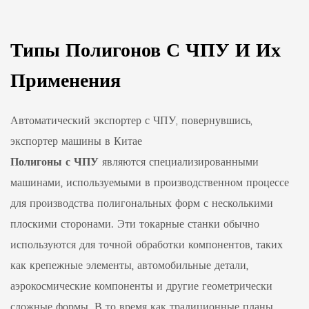
Типы Полигонов С ЧПУ И Их
Применения
Автоматический экспортер с ЧПУ, повернувшись,
экспортер машины в Китае
Полигоны с ЧПУ
являются специализированными
машинами, используемыми в производственном процессе
для производства полигональных форм с несколькими
плоскими сторонами. Эти токарные станки обычно
используются для точной обработки компонентов, таких
как крепежные элементы, автомобильные детали,
аэрокосмические компоненты и другие геометрически
сложные формы. В то время как традиционные планы