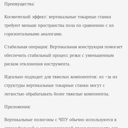
Преимущества:
Космический эффект: вертикальные токарные станки
требуют меньше пространства пола по сравнению с их
горизонтальными аналогами.
Стабильная операция: Вертикальная конструкция помогает
обеспечить стабильный процесс резки с уменьшенным
риском отклонения инструмента.
Идеально подходит для тяжелых компонентов: из -за их
структуры вертикальные токарные станки могут с
легкостью обрабатывать более тяжелые компоненты.
Приложения:
Вертикальные полигоны с ЧПУ обычно используются в