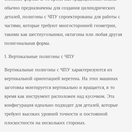
обычно предназначены для создания цилиндрических
деталей, полигоны с ЧПУ спроектированы для работы с
частями, которые требуют многосторонней геометрии,
такими как шестиугольники, октагоны или любая другая
полигональная форма.
1. Вертикальные полигоны с ЧПУ
Вертикальные полигоны с ЧПУ характеризуются их
вертикальной ориентацией веретена. На этих машинах
заготовка монтируется вертикально и вращается, в то
время как инструмент расположен над кусочком. Эта
конфигурация идеально подходит для деталей, которые
требуют высоких уровней точности и постоянной
плоскостности на нескольких сторонах.