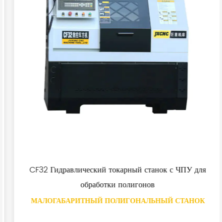
CF32 Гидравлический токарный станок с ЧПУ для
обработки полигонов
МАЛОГАБАРИТНЫЙ ПОЛИГОНАЛЬНЫЙ СТАНОК