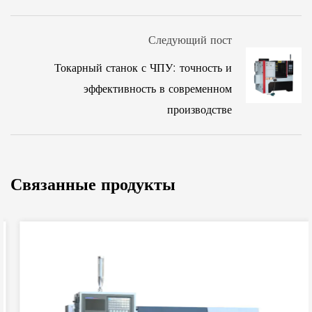
Следующий пост
Токарный станок с ЧПУ: точность и
эффективность в современном
производстве
Связанные продукты