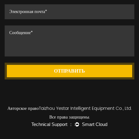
ОТПРАВИТЬ
Авторское правоTaizhou Yestar Intelligent Equipment Co., Ltd.
Все права защищены.