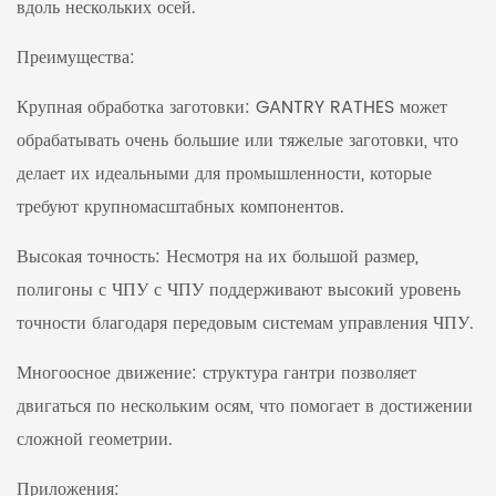
вдоль нескольких осей.
Преимущества:
Крупная обработка заготовки: GANTRY RATHES может
обрабатывать очень большие или тяжелые заготовки, что
делает их идеальными для промышленности, которые
требуют крупномасштабных компонентов.
Высокая точность: Несмотря на их большой размер,
полигоны с ЧПУ с ЧПУ поддерживают высокий уровень
точности благодаря передовым системам управления ЧПУ.
Многоосное движение: структура гантри позволяет
двигаться по нескольким осям, что помогает в достижении
сложной геометрии.
Приложения: