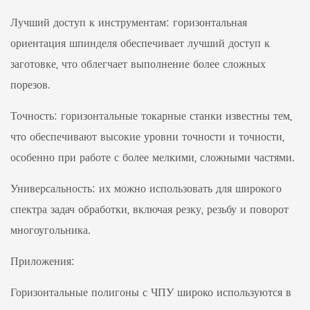
Лучший доступ к инструментам: горизонтальная
ориентация шпинделя обеспечивает лучший доступ к
заготовке, что облегчает выполнение более сложных
порезов.
Точность: горизонтальные токарные станки известны тем,
что обеспечивают высокие уровни точности и точности,
особенно при работе с более мелкими, сложными частями.
Универсальность: их можно использовать для широкого
спектра задач обработки, включая резку, резьбу и поворот
многоугольника.
Приложения:
Горизонтальные полигоны с ЧПУ широко используются в