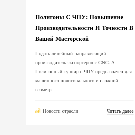
Полигоны С ЧПУ: Повышение
Производительности И Точности В
Вашей Мастерской
Подать линейный направляющий
производитель экспортеров с CNC. А
Полигонный турнир с ЧПУ предназначен для
машинного полигонального и сложной
геометр...
Читать далее
Новости отрасли