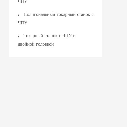
ЧПУ
Полигональный токарный станок с
ЧПУ
Токарный станок с ЧПУ и
двойной головкой