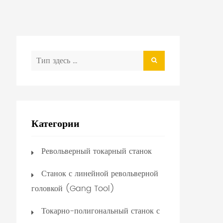
Категории
Револьверный токарный станок
Станок с линейной револьверной
головкой (Gang Tool)
Токарно-полигональный станок с