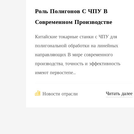
Роль Полигонов С ЧПУ В
Современном Производстве
Китайские токарные станки с ЧПУ для
полигональной обработки на линейных
направляющих В мире современного
производства, точность и эффективность
имеют первостепе...
Читать далее
Новости отрасли