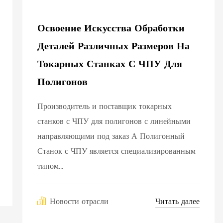
Освоение Искусства Обработки
Деталей Различных Размеров На
Токарных Станках С ЧПУ Для
Полигонов
Производитель и поставщик токарных
станков с ЧПУ для полигонов с линейными
направляющими под заказ А Полигонный
Станок с ЧПУ является специализированным
типом...
Читать далее
Новости отрасли