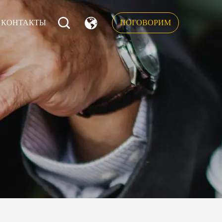
КОНТАКТЫ
ПОГОВОРИМ