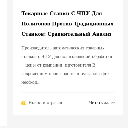
Токарные Станки С ЧПУ Для
Полигонов Против Традиционных
Станков: Сравнительный Анализ
Производитель автоматических токарных
станков с ЧПУ для полигональной обработки
- цены от компании-изготовителя В
современном производственном ландшафте
необход...
Читать далее
Новости отрасли