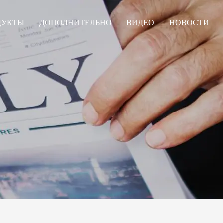
ДУКТЫ
ДОПОЛНИТЕЛЬНО
ВИДЕО
НОВОСТИ