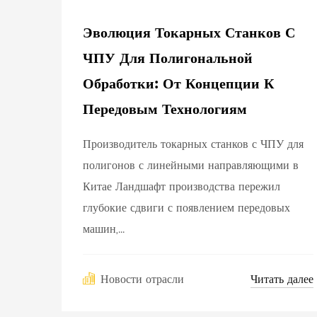
Эволюция Токарных Станков С
ЧПУ Для Полигональной
Обработки: От Концепции К
Передовым Технологиям
Производитель токарных станков с ЧПУ для
полигонов с линейными направляющими в
Китае Ландшафт производства пережил
глубокие сдвиги с появлением передовых
машин,...
Читать далее
Новости отрасли