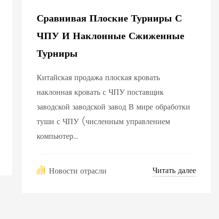
Сравнивая Плоские Турниры С
ЧПУ И Наклонные Сжиженные
Турниры
Китайская продажа плоская кровать
наклонная кровать с ЧПУ поставщик
заводской заводской завод В мире обработки
туши с ЧПУ (численным управлением
компьютер...
Читать далее
Новости отрасли